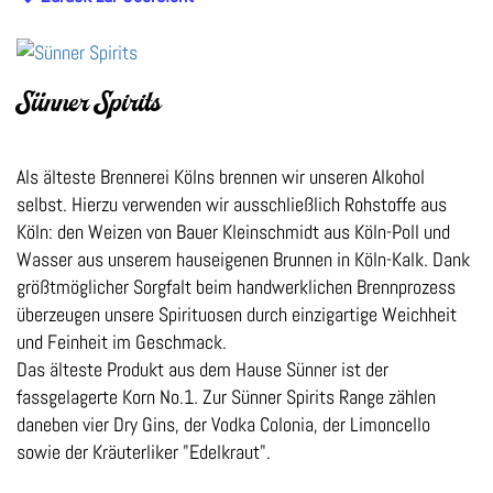
Sünner Spirits
Als älteste Brennerei Kölns brennen wir unseren Alkohol
selbst. Hierzu verwenden wir ausschließlich Rohstoffe aus
Köln: den Weizen von Bauer Kleinschmidt aus Köln-Poll und
Wasser aus unserem hauseigenen Brunnen in Köln-Kalk. Dank
größtmöglicher Sorgfalt beim handwerklichen Brennprozess
überzeugen unsere Spirituosen durch einzigartige Weichheit
und Feinheit im Geschmack.
Das älteste Produkt aus dem Hause Sünner ist der
fassgelagerte Korn No.1. Zur Sünner Spirits Range zählen
daneben vier Dry Gins, der Vodka Colonia, der Limoncello
sowie der Kräuterliker "Edelkraut".