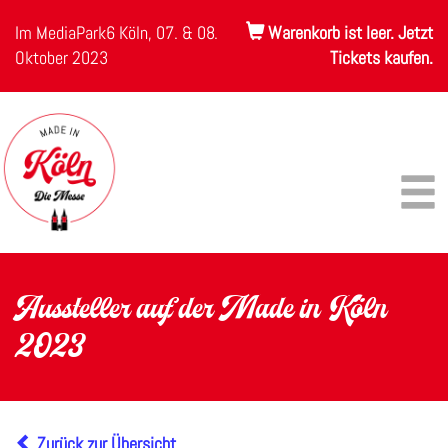
Im MediaPark6 Köln, 07. & 08.
Warenkorb ist leer. Jetzt
Oktober 2023
Tickets kaufen.
Aussteller auf der Made in Köln
2023
Zurück zur Übersicht