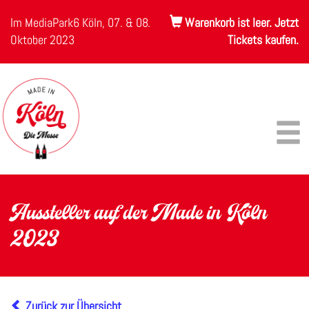
Im MediaPark6 Köln, 07. & 08.
Warenkorb ist leer. Jetzt
Oktober 2023
Tickets kaufen.
Aussteller auf der Made in Köln
2023
Zurück zur Übersicht