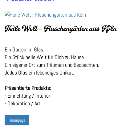
Heile Welt - Flaschengärten aus Köln
Ein Garten im Glas.
Ein Stück heile Welt für Dich zu Hause.
Ein eigener Ort zum Träumen und Beobachten.
Jedes Glas ein lebendiges Unikat.
Präsentierte Produkte:
- Einrichtung / Interior
- Dekoration / Art
Homepage