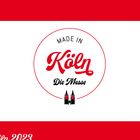
Köln 2023