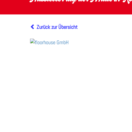
Zurück zur Übersicht