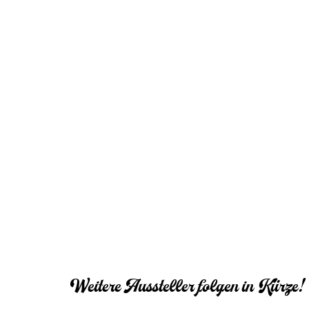
Weitere Aussteller folgen in Kürze!