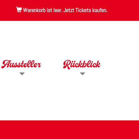
Warenkorb ist leer. Jetzt Tickets kaufen.
Aussteller
Rückblick